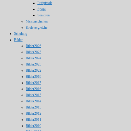
Luftpistole
Spopi
Senioren
Meisterschaften
Kreisvergleiche
Schulung
Bilder
Bilder2026
Bilder2025
Bilder2024
Bilder2023
Bilder2022
Bilder2019
Bilder2017
Bilder2016
Bilder2015
Bilder2014
Bilder2013
Bilder2012
Bilder2011
Bilder2010