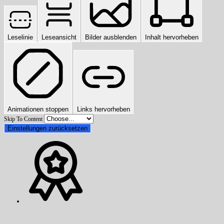
Leselinie
Leseansicht
Bilder ausblenden
Inhalt hervorheben
Animationen stoppen
Links hervorheben
Skip To Content
Einstellungen zurücksetzen