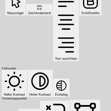
Mauszeiger
Zeichenabstand
Schriftstärke
Text ausrichten
Farbmodule
Heller Kontrast
Hoher Kontrast
Einfarbig
Orientierungsmodule