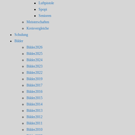
Luftpistole
Spopi
Senioren
Meisterschaften
Kreisvergleiche
Schulung
Bilder
Bilder2026
Bilder2025
Bilder2024
Bilder2023
Bilder2022
Bilder2019
Bilder2017
Bilder2016
Bilder2015
Bilder2014
Bilder2013
Bilder2012
Bilder2011
Bilder2010