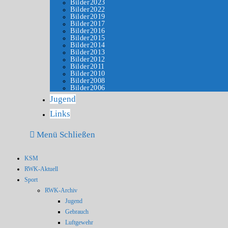
Bilder2023
Bilder2022
Bilder2019
Bilder2017
Bilder2016
Bilder2015
Bilder2014
Bilder2013
Bilder2012
Bilder2011
Bilder2010
Bilder2008
Bilder2006
Jugend
Links
Menü
Schließen
KSM
RWK-Aktuell
Sport
RWK-Archiv
Jugend
Gebrauch
Luftgewehr