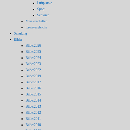
Luftpistole
Spopi
Senioren
Meisterschaften
Kreisvergleiche
Schulung
Bilder
Bilder2026
Bilder2025
Bilder2024
Bilder2023
Bilder2022
Bilder2019
Bilder2017
Bilder2016
Bilder2015
Bilder2014
Bilder2013
Bilder2012
Bilder2011
Bilder2010