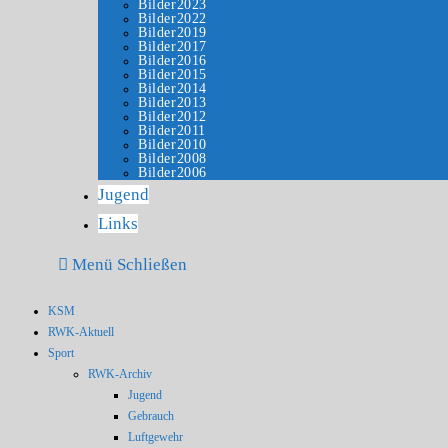
Bilder2023
Bilder2022
Bilder2019
Bilder2017
Bilder2016
Bilder2015
Bilder2014
Bilder2013
Bilder2012
Bilder2011
Bilder2010
Bilder2008
Bilder2006
Jugend
Links
Menü
Schließen
KSM
RWK-Aktuell
Sport
RWK-Archiv
Jugend
Gebrauch
Luftgewehr