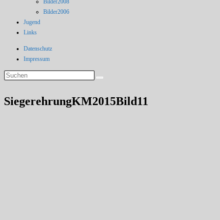
Bilder2008
Bilder2006
Jugend
Links
Datenschutz
Impressum
SiegerehrungKM2015Bild11