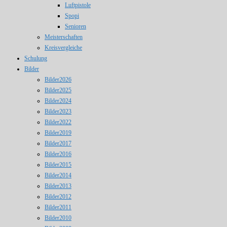
Luftpistole
Spopi
Senioren
Meisterschaften
Kreisvergleiche
Schulung
Bilder
Bilder2026
Bilder2025
Bilder2024
Bilder2023
Bilder2022
Bilder2019
Bilder2017
Bilder2016
Bilder2015
Bilder2014
Bilder2013
Bilder2012
Bilder2011
Bilder2010