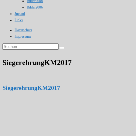
Bilder2008
Bilder2006
Jugend
Links
Datenschutz
Impressum
SiegerehrungKM2017
SiegerehrungKM2017