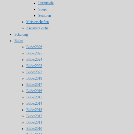
Luftpistole
Spopi
Senioren
Meisterschaften
Kreisvergleiche
Schulung
Bilder
Bilder2026
Bilder2025
Bilder2024
Bilder2023
Bilder2022
Bilder2019
Bilder2017
Bilder2016
Bilder2015
Bilder2014
Bilder2013
Bilder2012
Bilder2011
Bilder2010