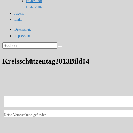
Bilder2008
Bilder2006
Jugend
Links
Datenschutz
Impressum
Kreisschützentag2013Bild04
Keine Veranstaltung gefunden