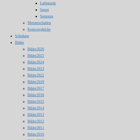
Luftpistole
Spopi
Senioren
Meisterschaften
Kreisvergleiche
Schulung
Bilder
Bilder2026
Bilder2025
Bilder2024
Bilder2023
Bilder2022
Bilder2019
Bilder2017
Bilder2016
Bilder2015
Bilder2014
Bilder2013
Bilder2012
Bilder2011
Bilder2010