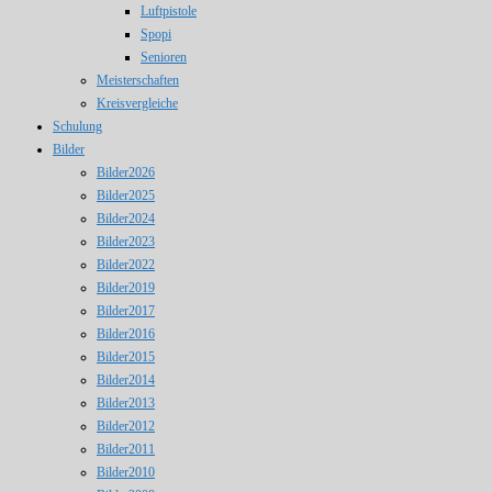
Luftpistole
Spopi
Senioren
Meisterschaften
Kreisvergleiche
Schulung
Bilder
Bilder2026
Bilder2025
Bilder2024
Bilder2023
Bilder2022
Bilder2019
Bilder2017
Bilder2016
Bilder2015
Bilder2014
Bilder2013
Bilder2012
Bilder2011
Bilder2010