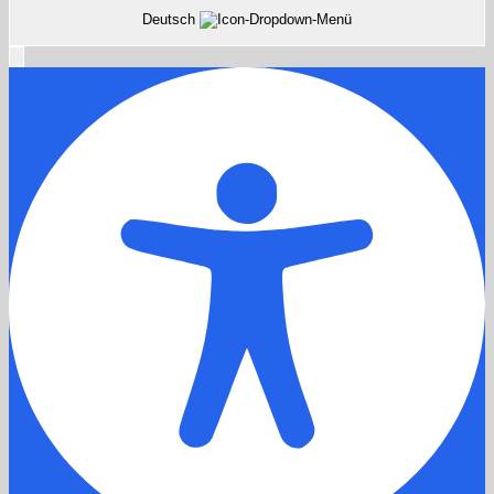
Deutsch