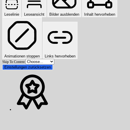
Leselinie
Leseansicht
Bilder ausblenden
Inhalt hervorheben
Animationen stoppen
Links hervorheben
Skip To Content
Einstellungen zurücksetzen