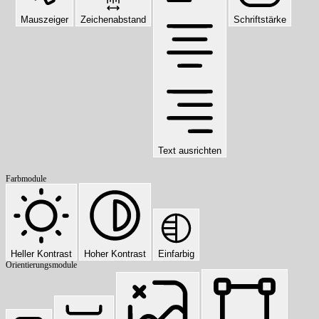
Mauszeiger
Zeichenabstand
Schriftstärke
Text ausrichten
Farbmodule
Heller Kontrast
Hoher Kontrast
Einfarbig
Orientierungsmodule