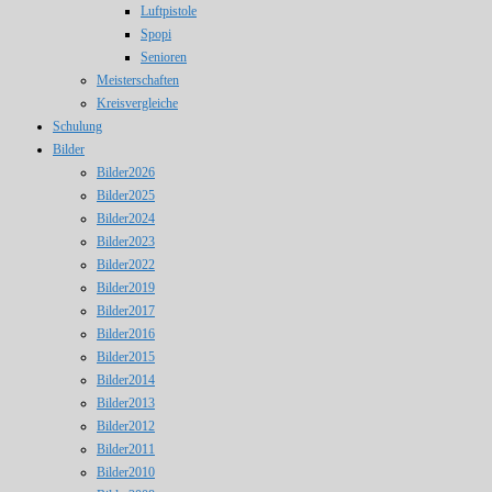
Luftpistole
Spopi
Senioren
Meisterschaften
Kreisvergleiche
Schulung
Bilder
Bilder2026
Bilder2025
Bilder2024
Bilder2023
Bilder2022
Bilder2019
Bilder2017
Bilder2016
Bilder2015
Bilder2014
Bilder2013
Bilder2012
Bilder2011
Bilder2010