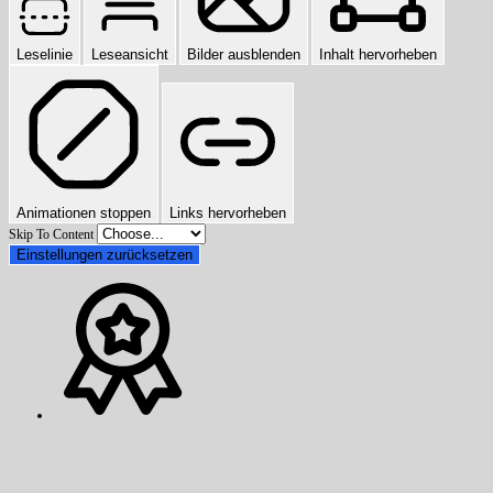
Leselinie
Leseansicht
Bilder ausblenden
Inhalt hervorheben
Animationen stoppen
Links hervorheben
Skip To Content
Einstellungen zurücksetzen