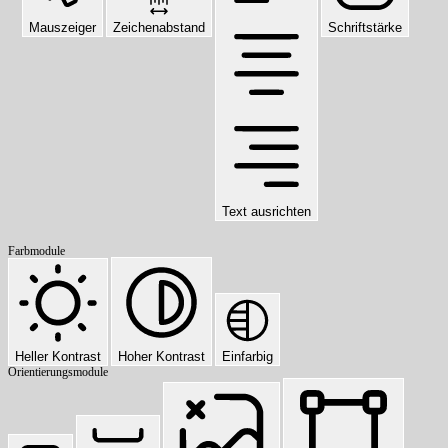
Mauszeiger
Zeichenabstand
Schriftstärke
Text ausrichten
Farbmodule
Heller Kontrast
Hoher Kontrast
Einfarbig
Orientierungsmodule