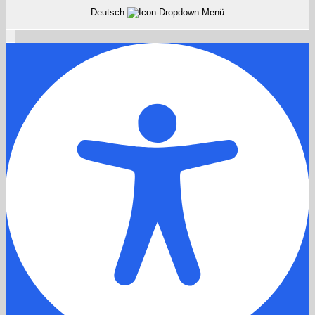
Deutsch