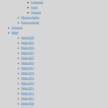
Luftpistole
Spopi
Senioren
Meisterschaften
Kreisvergleiche
Schulung
Bilder
Bilder2026
Bilder2025
Bilder2024
Bilder2023
Bilder2022
Bilder2019
Bilder2017
Bilder2016
Bilder2015
Bilder2014
Bilder2013
Bilder2012
Bilder2011
Bilder2010