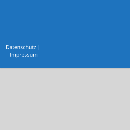
Datenschutz
Impressum