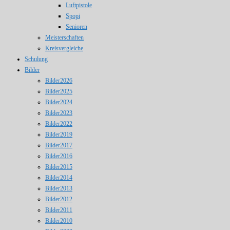
Luftpistole
Spopi
Senioren
Meisterschaften
Kreisvergleiche
Schulung
Bilder
Bilder2026
Bilder2025
Bilder2024
Bilder2023
Bilder2022
Bilder2019
Bilder2017
Bilder2016
Bilder2015
Bilder2014
Bilder2013
Bilder2012
Bilder2011
Bilder2010