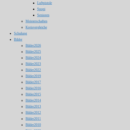
Luftpistole
Spopi
Senioren
Meisterschaften
Kreisvergleiche
Schulung
Bilder
Bilder2026
Bilder2025
Bilder2024
Bilder2023
Bilder2022
Bilder2019
Bilder2017
Bilder2016
Bilder2015
Bilder2014
Bilder2013
Bilder2012
Bilder2011
Bilder2010