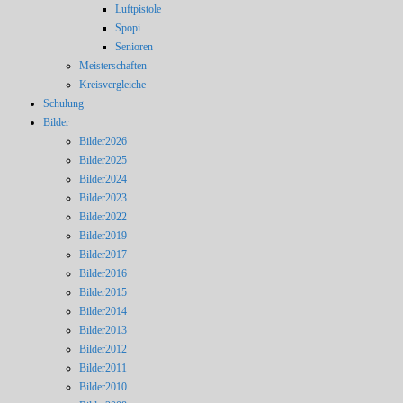
Luftpistole
Spopi
Senioren
Meisterschaften
Kreisvergleiche
Schulung
Bilder
Bilder2026
Bilder2025
Bilder2024
Bilder2023
Bilder2022
Bilder2019
Bilder2017
Bilder2016
Bilder2015
Bilder2014
Bilder2013
Bilder2012
Bilder2011
Bilder2010