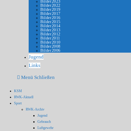
Bilder2023
Bilder2022
Bilder2019
Bilder2017
Bilder2016
Bilder2015
Bilder2014
Bilder2013
Bilder2012
Bilder2011
Bilder2010
Bilder2008
Bilder2006
Jugend
Links
Menü
Schließen
KSM
RWK-Aktuell
Sport
RWK-Archiv
Jugend
Gebrauch
Luftgewehr