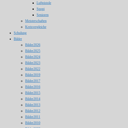
Luftpistole
Spopi
Senioren
Meisterschaften
Kreisvergleiche
Schulung
Bilder
Bilder2026
Bilder2025
Bilder2024
Bilder2023
Bilder2022
Bilder2019
Bilder2017
Bilder2016
Bilder2015
Bilder2014
Bilder2013
Bilder2012
Bilder2011
Bilder2010