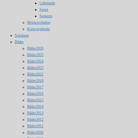
Luftpistole
Spopi
Senioren
Meisterschaften
Kreisvergleiche
Schulung
Bilder
Bilder2026
Bilder2025
Bilder2024
Bilder2023
Bilder2022
Bilder2019
Bilder2017
Bilder2016
Bilder2015
Bilder2014
Bilder2013
Bilder2012
Bilder2011
Bilder2010