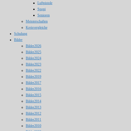
Luftpistole
Spopi
Senioren
Meisterschaften
Kreisvergleiche
Schulung
Bilder
Bilder2026
Bilder2025
Bilder2024
Bilder2023
Bilder2022
Bilder2019
Bilder2017
Bilder2016
Bilder2015
Bilder2014
Bilder2013
Bilder2012
Bilder2011
Bilder2010