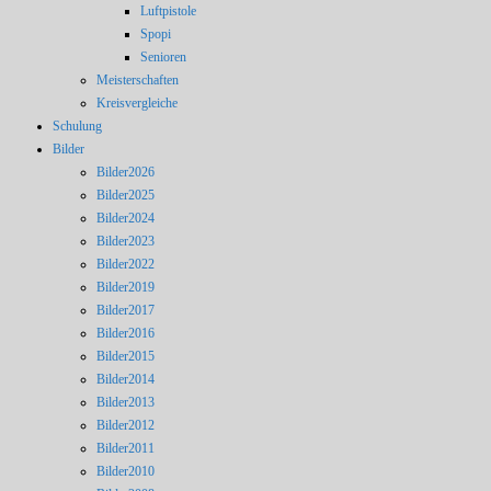
Luftpistole
Spopi
Senioren
Meisterschaften
Kreisvergleiche
Schulung
Bilder
Bilder2026
Bilder2025
Bilder2024
Bilder2023
Bilder2022
Bilder2019
Bilder2017
Bilder2016
Bilder2015
Bilder2014
Bilder2013
Bilder2012
Bilder2011
Bilder2010