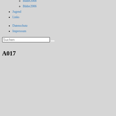
Bilder2008
Bilder2006
Jugend
Links
Datenschutz
Impressum
A017