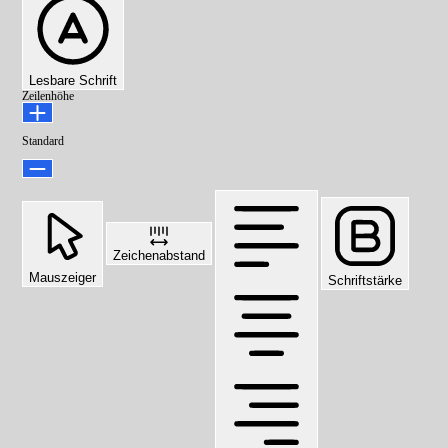
Lesbare Schrift
Zeilenhöhe
Standard
Zeichenabstand
Mauszeiger
Schriftstärke