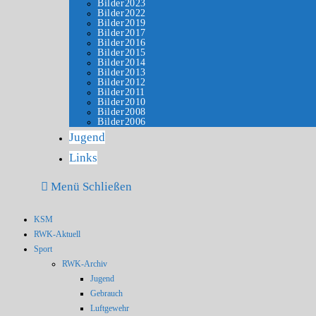
Bilder2023
Bilder2022
Bilder2019
Bilder2017
Bilder2016
Bilder2015
Bilder2014
Bilder2013
Bilder2012
Bilder2011
Bilder2010
Bilder2008
Bilder2006
Jugend
Links
Menü
Schließen
KSM
RWK-Aktuell
Sport
RWK-Archiv
Jugend
Gebrauch
Luftgewehr