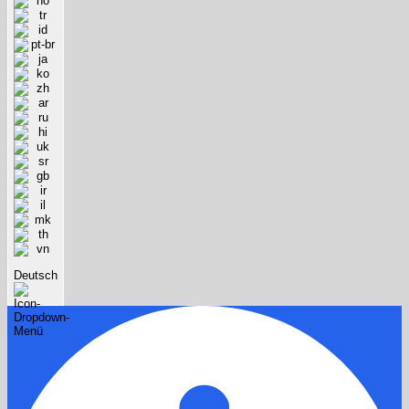
Deutsch