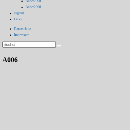
Bilder2008
Bilder2006
Jugend
Links
Datenschutz
Impressum
A006