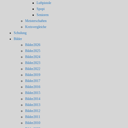
Luftpistole
Spopi
Senioren
Meisterschaften
Kreisvergleiche
Schulung
Bilder
Bilder2026
Bilder2025
Bilder2024
Bilder2023
Bilder2022
Bilder2019
Bilder2017
Bilder2016
Bilder2015
Bilder2014
Bilder2013
Bilder2012
Bilder2011
Bilder2010