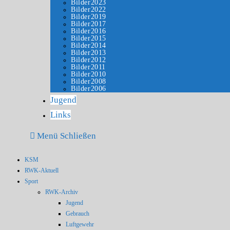
Bilder2023
Bilder2022
Bilder2019
Bilder2017
Bilder2016
Bilder2015
Bilder2014
Bilder2013
Bilder2012
Bilder2011
Bilder2010
Bilder2008
Bilder2006
Jugend
Links
Menü
Schließen
KSM
RWK-Aktuell
Sport
RWK-Archiv
Jugend
Gebrauch
Luftgewehr