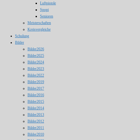
Luftpistole
Spopi
Senioren
Meisterschaften
Kreisvergleiche
Schulung
Bilder
Bilder2026
Bilder2025
Bilder2024
Bilder2023
Bilder2022
Bilder2019
Bilder2017
Bilder2016
Bilder2015
Bilder2014
Bilder2013
Bilder2012
Bilder2011
Bilder2010