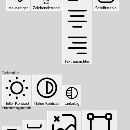
Mauszeiger
Zeichenabstand
Schriftstärke
Text ausrichten
Farbmodule
Heller Kontrast
Hoher Kontrast
Einfarbig
Orientierungsmodule