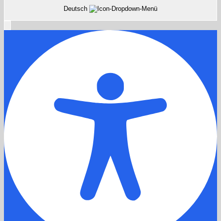
Deutsch