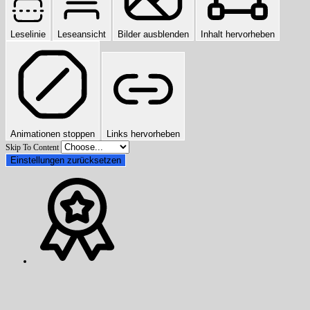
Leselinie
Leseansicht
Bilder ausblenden
Inhalt hervorheben
Animationen stoppen
Links hervorheben
Skip To Content
Einstellungen zurücksetzen