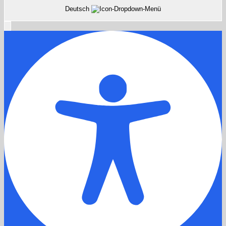
Deutsch