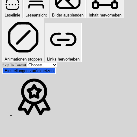
Leselinie
Leseansicht
Bilder ausblenden
Inhalt hervorheben
Animationen stoppen
Links hervorheben
Skip To Content
Einstellungen zurücksetzen