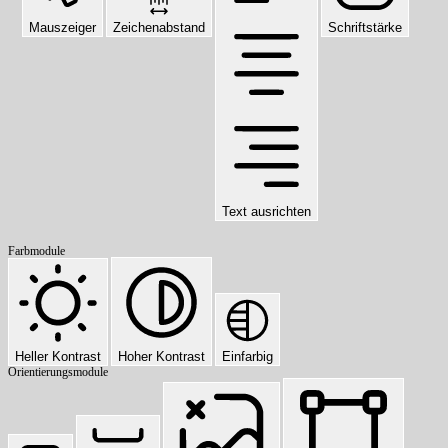
Mauszeiger
Zeichenabstand
Schriftstärke
Text ausrichten
Farbmodule
Heller Kontrast
Hoher Kontrast
Einfarbig
Orientierungsmodule