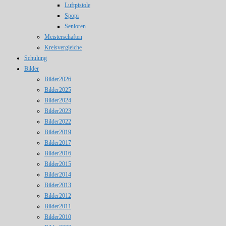
Luftpistole
Spopi
Senioren
Meisterschaften
Kreisvergleiche
Schulung
Bilder
Bilder2026
Bilder2025
Bilder2024
Bilder2023
Bilder2022
Bilder2019
Bilder2017
Bilder2016
Bilder2015
Bilder2014
Bilder2013
Bilder2012
Bilder2011
Bilder2010