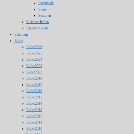
Luftpistole
Spopi
Senioren
Meisterschaften
Kreisvergleiche
Schulung
Bilder
Bilder2026
Bilder2025
Bilder2024
Bilder2023
Bilder2022
Bilder2019
Bilder2017
Bilder2016
Bilder2015
Bilder2014
Bilder2013
Bilder2012
Bilder2011
Bilder2010