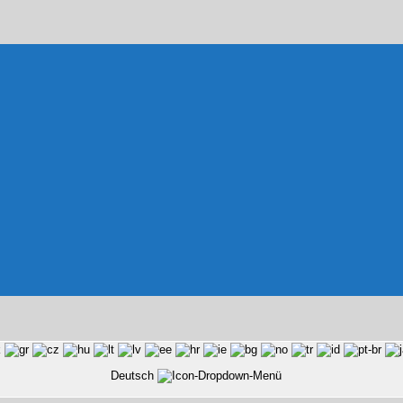
Deutsch